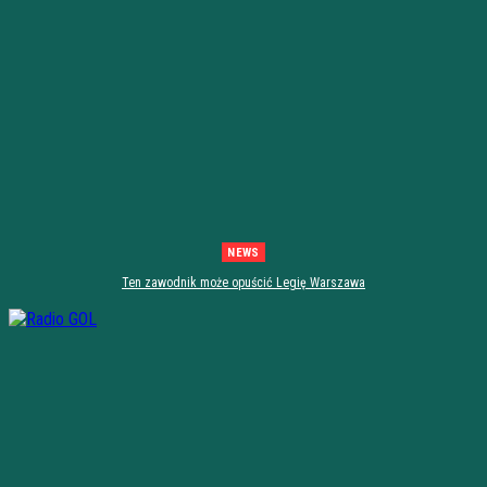
NEWS
Ten zawodnik może opuścić Legię Warszawa