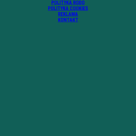
POLITYKA RODO
POLITYKA COOKIES
REKLAMA
KONTAKT