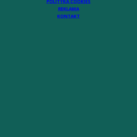
POLITYKA COOKIES
REKLAMA
KONTAKT