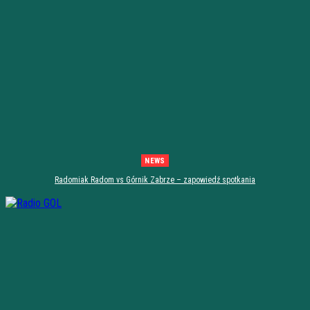
NEWS
Radomiak Radom vs Górnik Zabrze – zapowiedź spotkania