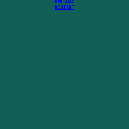
REKLAMA
KONTAKT