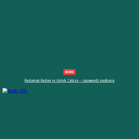
NEWS
Radomiak Radom vs Górnik Zabrze – zapowiedź spotkania