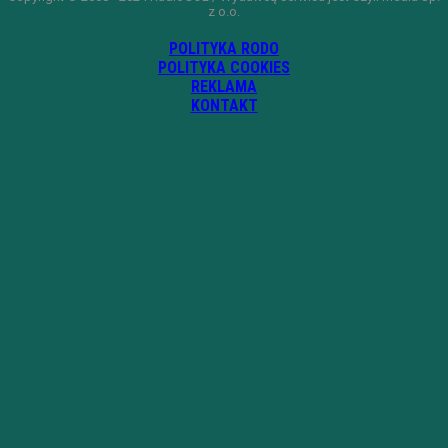
z o.o.
POLITYKA RODO
POLITYKA COOKIES
REKLAMA
KONTAKT