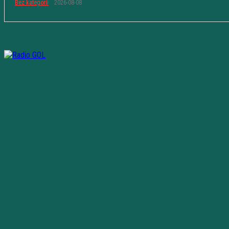
Bez kategorii
2026-08-08