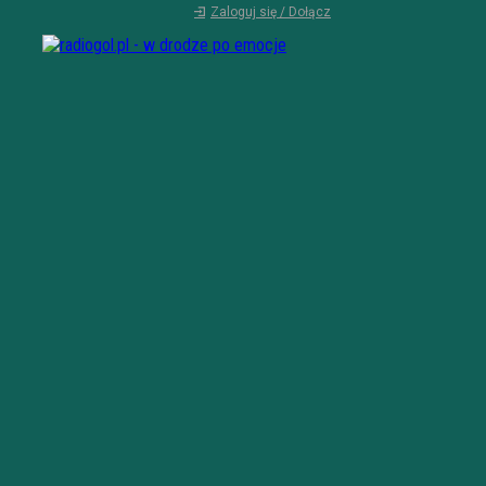
Zaloguj się / Dołącz