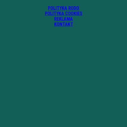
POLITYKA RODO
POLITYKA COOKIES
REKLAMA
KONTAKT