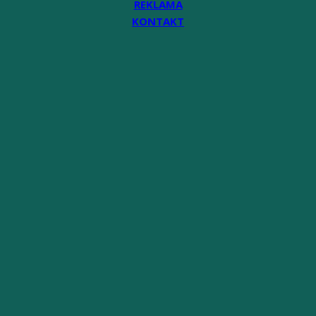
REKLAMA
KONTAKT