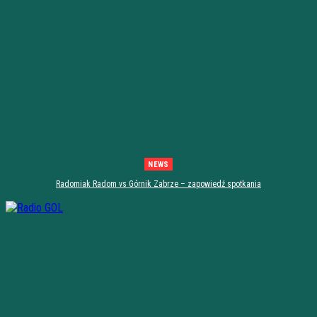
NEWS
Radomiak Radom vs Górnik Zabrze – zapowiedź spotkania