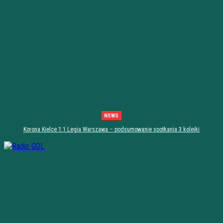
NEWS
Korona Kielce 1:1 Legia Warszawa – podsumowanie spotkania 3 kolejki