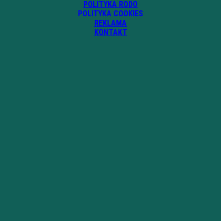
POLITYKA RODO
POLITYKA COOKIES
REKLAMA
KONTAKT