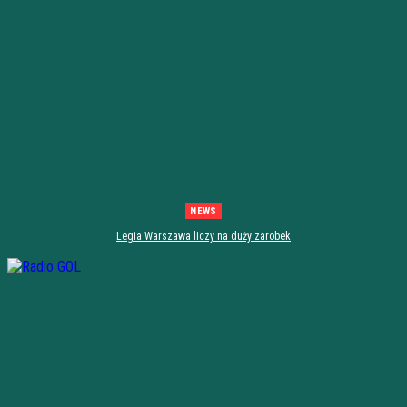
NEWS
Legia Warszawa liczy na duży zarobek