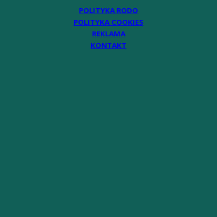
POLITYKA RODO
POLITYKA COOKIES
REKLAMA
KONTAKT