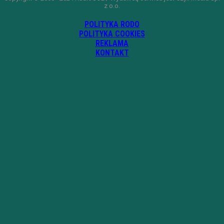
z o.o.
POLITYKA RODO
POLITYKA COOKIES
REKLAMA
KONTAKT