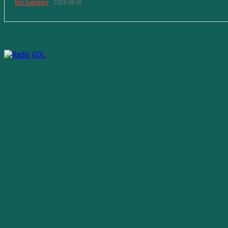
Bez kategorii
2026-08-08