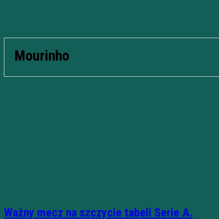
Mourinho
Ważny mecz na szczycie tabeli Serie A.