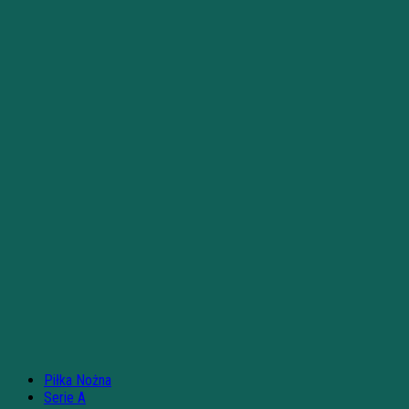
Piłka Nożna
Serie A