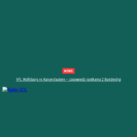
NEWS
VFL Wolfsburg vs Kaiserslautern – zapowiedź spotkania 2 Bundesligi