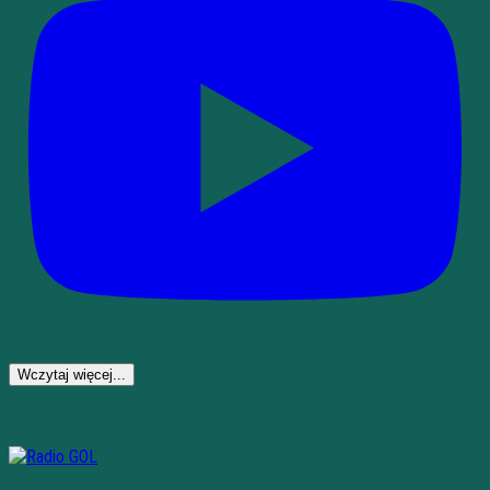
Wczytaj więcej...