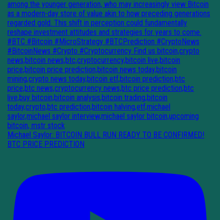
Michael Saylor: BITCOIN BULL RUN READY TO BE CONFIRMED!
BTC PRICE PREDICTION