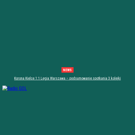
NEWS
Korona Kielce 1:1 Legia Warszawa – podsumowanie spotkania 3 kolejki