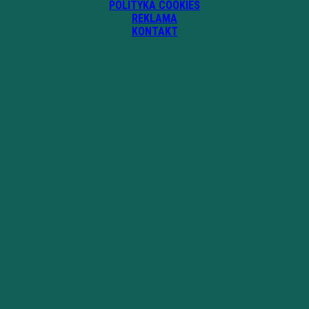
POLITYKA COOKIES
REKLAMA
KONTAKT