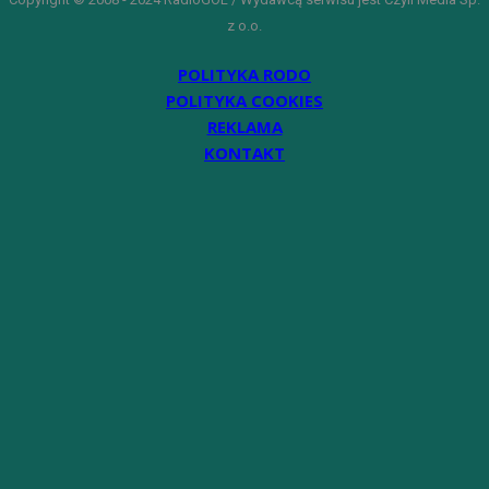
z o.o.
POLITYKA RODO
POLITYKA COOKIES
REKLAMA
KONTAKT