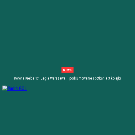
NEWS
Korona Kielce 1:1 Legia Warszawa – podsumowanie spotkania 3 kolejki