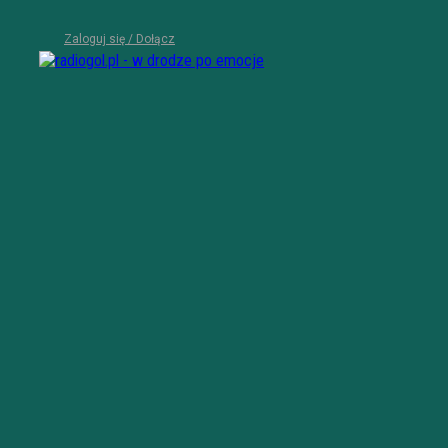
Zaloguj się / Dołącz