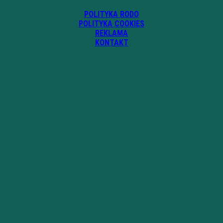
POLITYKA RODO
POLITYKA COOKIES
REKLAMA
KONTAKT