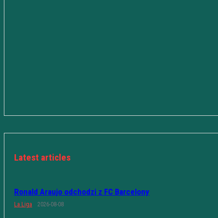
Latest articles
Ronald Araujo odchodzi z FC Barcelony
La Liga
2026-08-08