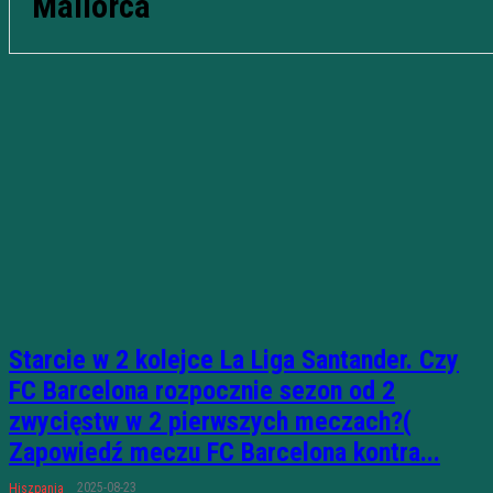
Mallorca
Starcie w 2 kolejce La Liga Santander. Czy
FC Barcelona rozpocznie sezon od 2
zwycięstw w 2 pierwszych meczach?(
Zapowiedź meczu FC Barcelona kontra...
2025-08-23
Hiszpania