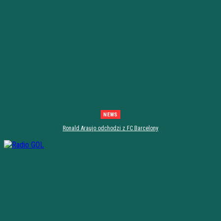
NEWS
Ronald Araujo odchodzi z FC Barcelony