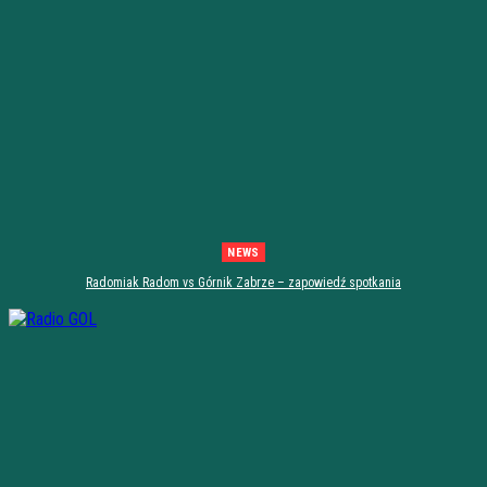
NEWS
Radomiak Radom vs Górnik Zabrze – zapowiedź spotkania