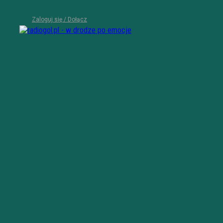
Zaloguj się / Dołącz