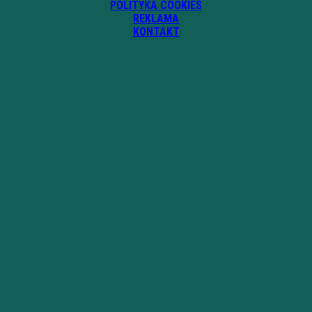
POLITYKA COOKIES
REKLAMA
KONTAKT