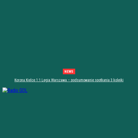
NEWS
Korona Kielce 1:1 Legia Warszawa – podsumowanie spotkania 3 kolejki