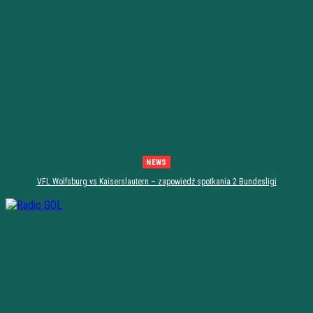
NEWS
VFL Wolfsburg vs Kaiserslautern – zapowiedź spotkania 2 Bundesligi