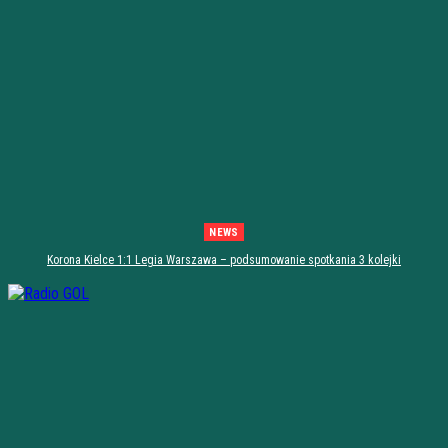
NEWS
Korona Kielce 1:1 Legia Warszawa – podsumowanie spotkania 3 kolejki