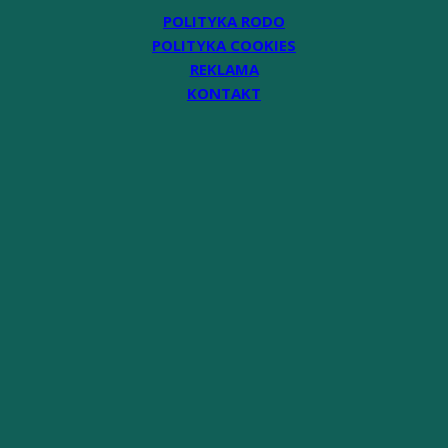
POLITYKA RODO
POLITYKA COOKIES
REKLAMA
KONTAKT