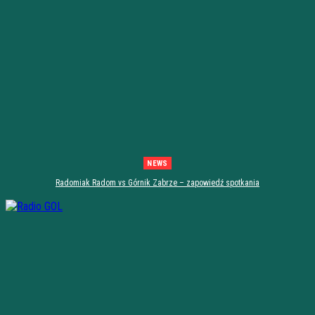
NEWS
Radomiak Radom vs Górnik Zabrze – zapowiedź spotkania