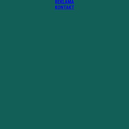
REKLAMA
KONTAKT