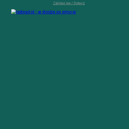
Zaloguj się / Dołącz