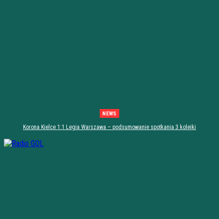
NEWS
Korona Kielce 1:1 Legia Warszawa – podsumowanie spotkania 3 kolejki