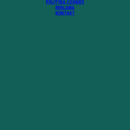
POLITYKA COOKIES
REKLAMA
KONTAKT