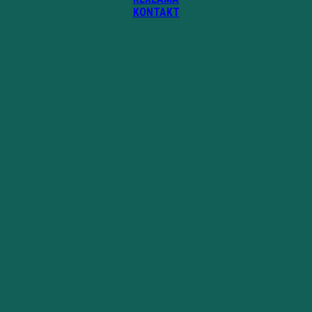
KONTAKT