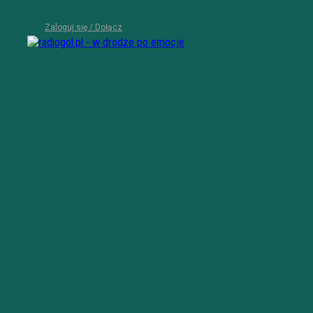
Zaloguj się / Dołącz