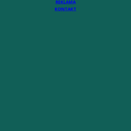
REKLAMA
KONTAKT