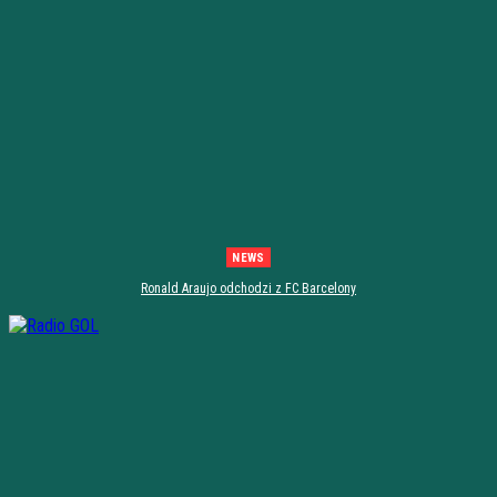
NEWS
Ronald Araujo odchodzi z FC Barcelony