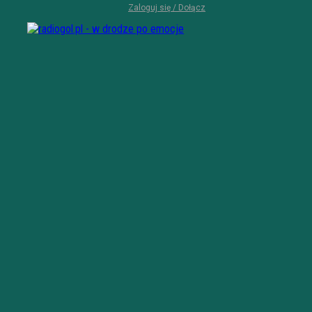
Zaloguj się / Dołącz