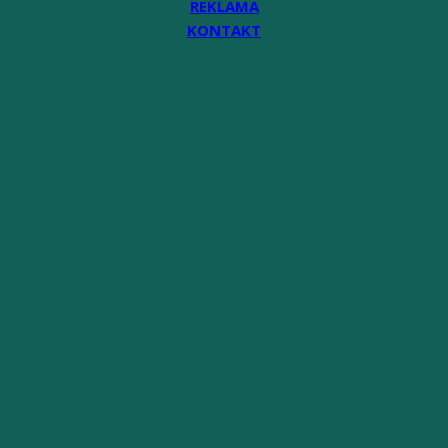
REKLAMA
KONTAKT