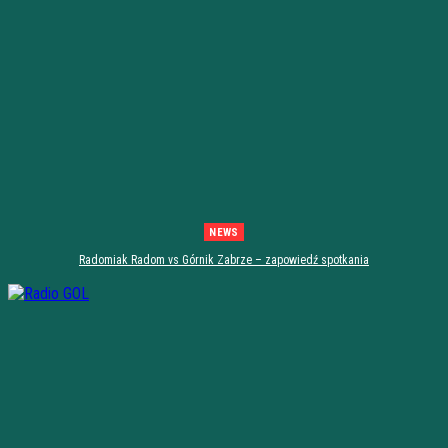
NEWS
Radomiak Radom vs Górnik Zabrze – zapowiedź spotkania