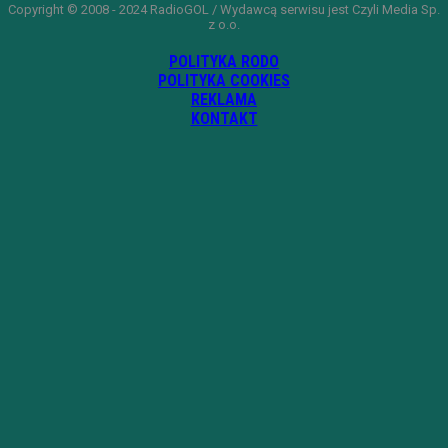
Copyright © 2008 - 2024 RadioGOL / Wydawcą serwisu jest Czyli Media Sp.
z o.o.
POLITYKA RODO
POLITYKA COOKIES
REKLAMA
KONTAKT