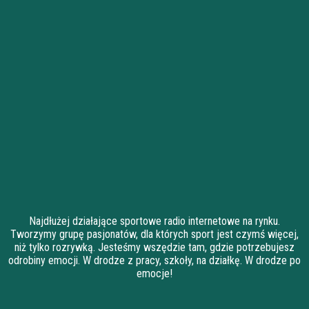
Najdłużej działające sportowe radio internetowe na rynku.
Tworzymy grupę pasjonatów, dla których sport jest czymś więcej,
niż tylko rozrywką. Jesteśmy wszędzie tam, gdzie potrzebujesz
odrobiny emocji. W drodze z pracy, szkoły, na działkę. W drodze po
emocje!