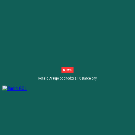
NEWS
Ronald Araujo odchodzi z FC Barcelony