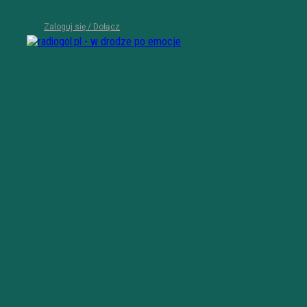
Zaloguj się / Dołącz