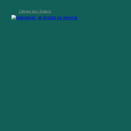
Zaloguj się / Dołącz