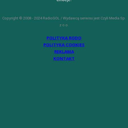
Copyright © 2008 - 2024 RadioGOL / Wydawcą serwisu jest Czyli Media Sp.
z o.o.
POLITYKA RODO
POLITYKA COOKIES
REKLAMA
KONTAKT