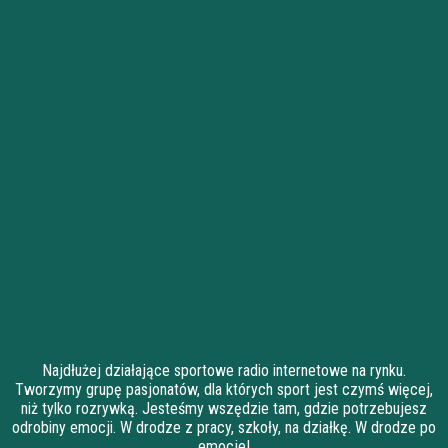
Najdłużej działające sportowe radio internetowe na rynku.
Tworzymy grupę pasjonatów, dla których sport jest czymś więcej,
niż tylko rozrywką. Jesteśmy wszędzie tam, gdzie potrzebujesz
odrobiny emocji. W drodze z pracy, szkoły, na działkę. W drodze po
emocje!