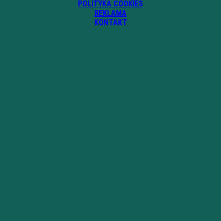
POLITYKA COOKIES
REKLAMA
KONTAKT