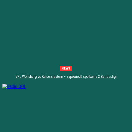
NEWS
VFL Wolfsburg vs Kaiserslautern – zapowiedź spotkania 2 Bundesligi