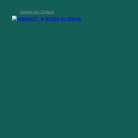
Zaloguj się / Dołącz