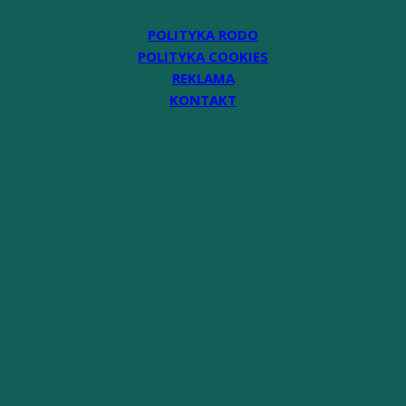
POLITYKA RODO
POLITYKA COOKIES
REKLAMA
KONTAKT