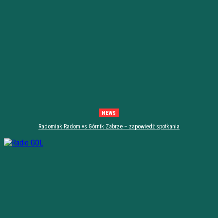
NEWS
Radomiak Radom vs Górnik Zabrze – zapowiedź spotkania