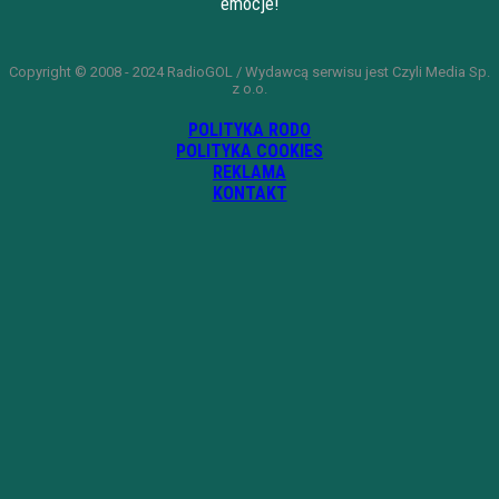
emocje!
Copyright © 2008 - 2024 RadioGOL / Wydawcą serwisu jest Czyli Media Sp.
z o.o.
POLITYKA RODO
POLITYKA COOKIES
REKLAMA
KONTAKT