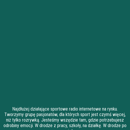
Najdłużej działające sportowe radio internetowe na rynku.
Tworzymy grupę pasjonatów, dla których sport jest czymś więcej,
niż tylko rozrywką. Jesteśmy wszędzie tam, gdzie potrzebujesz
odrobiny emocji. W drodze z pracy, szkoły, na działkę. W drodze po