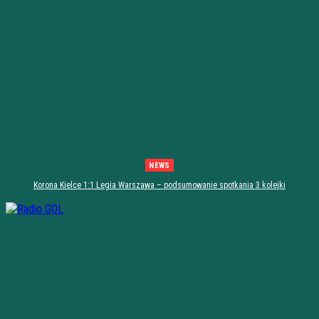
NEWS
Korona Kielce 1:1 Legia Warszawa – podsumowanie spotkania 3 kolejki