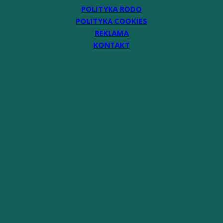
POLITYKA RODO
POLITYKA COOKIES
REKLAMA
KONTAKT