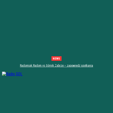
NEWS
Radomiak Radom vs Górnik Zabrze – zapowiedź spotkania