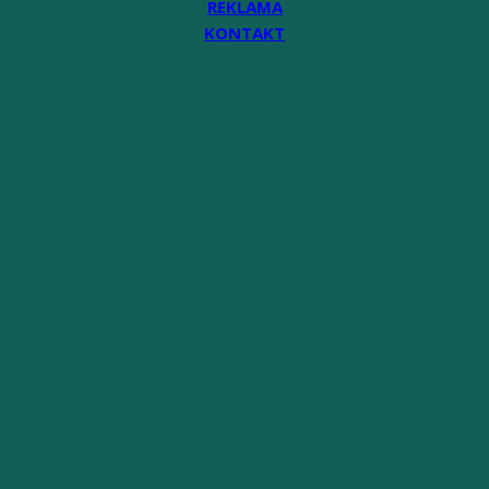
REKLAMA
KONTAKT