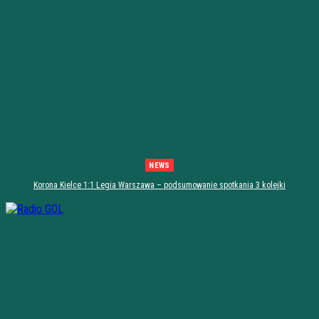
NEWS
Korona Kielce 1:1 Legia Warszawa – podsumowanie spotkania 3 kolejki