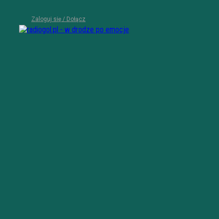
Zaloguj się / Dołącz