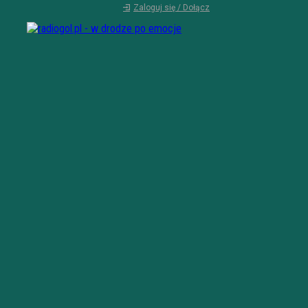
Zaloguj się / Dołącz