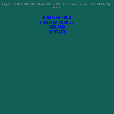
Copyright © 2008 - 2024 RadioGOL / Wydawcą serwisu jest Czyli Media Sp.
z o.o.
POLITYKA RODO
POLITYKA COOKIES
REKLAMA
KONTAKT