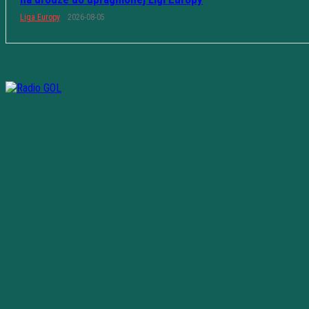
Liga Europy
2026-08-05