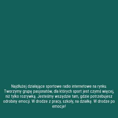
Najdłużej działające sportowe radio internetowe na rynku.
Tworzymy grupę pasjonatów, dla których sport jest czymś więcej,
niż tylko rozrywką. Jesteśmy wszędzie tam, gdzie potrzebujesz
odrobiny emocji. W drodze z pracy, szkoły, na działkę. W drodze po
emocje!