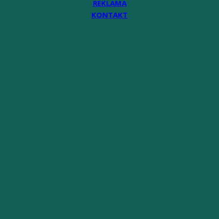
REKLAMA
KONTAKT