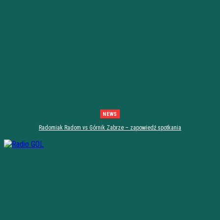
NEWS
Radomiak Radom vs Górnik Zabrze – zapowiedź spotkania