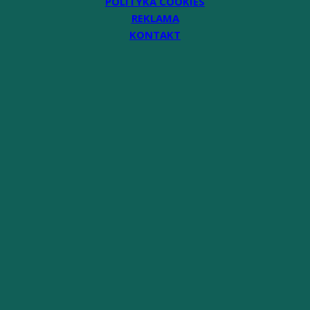
POLITYKA COOKIES
REKLAMA
KONTAKT