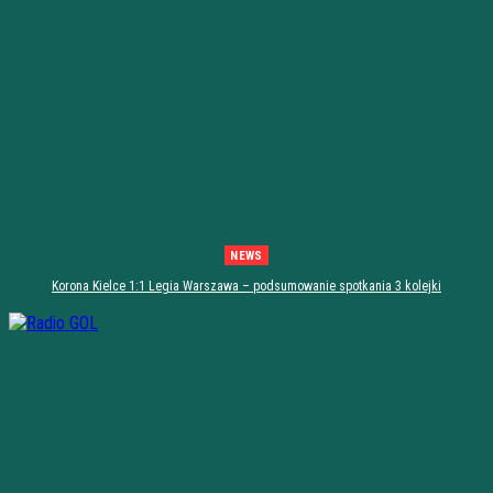
NEWS
Korona Kielce 1:1 Legia Warszawa – podsumowanie spotkania 3 kolejki